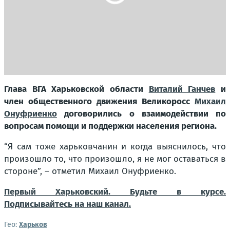
Глава ВГА Харьковской области
Виталий Ганчев
и
член общественного движения Великоросс
Михаил
Онуфриенко
договорились о взаимодействии по
вопросам помощи и поддержки населения региона.
“
Я сам тоже харьковчанин и когда выяснилось, что
произошло то, что произошло, я не мог оставаться в
стороне
”, – отметил Михаил Онуфриенко.
Первый Харьковский. Будьте в курсе.
Подписывайтесь на наш канал.
Гео:
Харьков