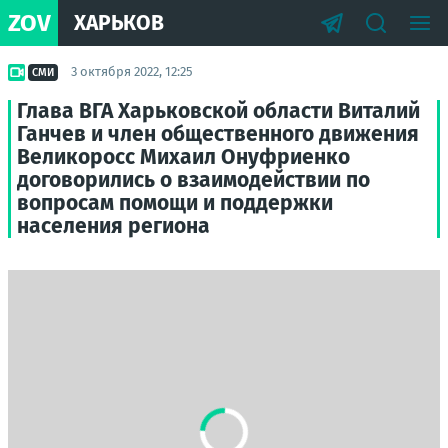
ZOV
ХАРЬКОВ
3 октября 2022, 12:25
СМИ
Глава ВГА Харьковской области Виталий
Ганчев и член общественного движения
Великоросс Михаил Онуфриенко
договорились о взаимодействии по
вопросам помощи и поддержки
населения региона