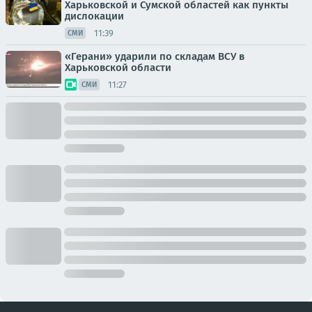
Харьковской и Сумской областей как пункты
дислокации
11:39
СМИ
«Герани» ударили по складам ВСУ в
Харьковской области
11:27
СМИ