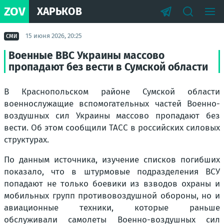
ZOV
ХАРЬКОВ
15 июня 2026, 20:25
СМИ
Военные ВВС Украины массово
пропадают без вести в Сумской области
В Краснопольском районе Сумской области
военнослужащие вспомогательных частей Военно-
воздушных сил Украины массово пропадают без
вести. Об этом сообщили ТАСС в российских силовых
структурах.
По данным источника, изучение списков погибших
показало, что в штурмовые подразделения ВСУ
попадают не только боевики из взводов охраны и
мобильных групп противовоздушной обороны, но и
авиационные техники, которые раньше
обслуживали самолеты Военно-воздушных сил