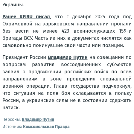
Украины.
Ранее KP.RU писал
, что с декабря 2025 года под
Охримовкой на харьковском направлении пропали
без вести не менее 423 военнослужащих 159-й
бригады ВСУ. Часть из них в документах числятся как
самовольно покинувшие свои части или позиции.
Президент России
Владимир Путин
на совещании по
вопросам развития воссоединенных субъектов
заявил о продвижении российских войск по всем
направлениям в зоне проведения специальной
военной операции. Глава государства подчеркнул,
что ситуация на поле боя складывается в пользу
России, а украинские силы не в состоянии сдержать
натиск.
Персоны:
Владимир Путин
Источник:
Комсомольская Правда