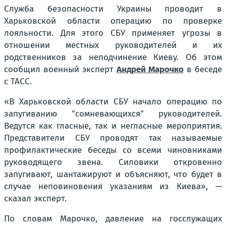
Служба безопасности Украины проводит в
Харьковской области операцию по проверке
лояльности. Для этого СБУ применяет угрозы в
отношении местных руководителей и их
родственников за неподчинение Киеву. Об этом
сообщил военный эксперт
Андрей Марочко
в беседе
с ТАСС.
«В Харьковской области СБУ начало операцию по
запугиванию "сомневающихся" руководителей.
Ведутся как гласные, так и негласные мероприятия.
Представители СБУ проводят так называемые
профилактические беседы со всеми чиновниками
руководящего звена. Силовики откровенно
запугивают, шантажируют и объясняют, что будет в
случае неповиновения указаниям из Киева», —
сказал эксперт.
По словам Марочко, давление на госслужащих