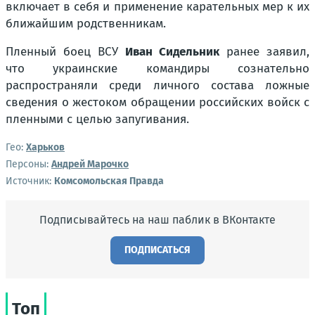
включает в себя и применение карательных мер к их
ближайшим родственникам.
Пленный боец ВСУ
Иван Сидельник
ранее заявил,
что украинские командиры сознательно
распространяли среди личного состава ложные
сведения о жестоком обращении российских войск с
пленными с целью запугивания.
Гео:
Харьков
Персоны:
Андрей Марочко
Источник:
Комсомольская Правда
Подписывайтесь на наш паблик в ВКонтакте
ПОДПИСАТЬСЯ
Топ