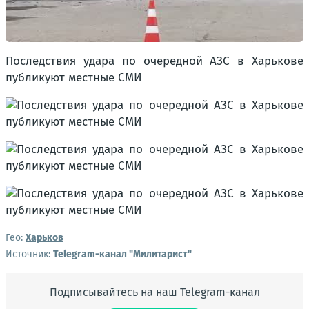
Последствия удара по очередной АЗС в Харькове
публикуют местные СМИ
Гео:
Харьков
Источник:
Telegram-канал "Милитарист"
Подписывайтесь на наш Telegram-канал