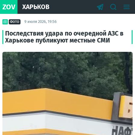
ZOV
ХАРЬКОВ
9 июля 2026, 19:56
ФОТО
Последствия удара по очередной АЗС в
Харькове публикуют местные СМИ