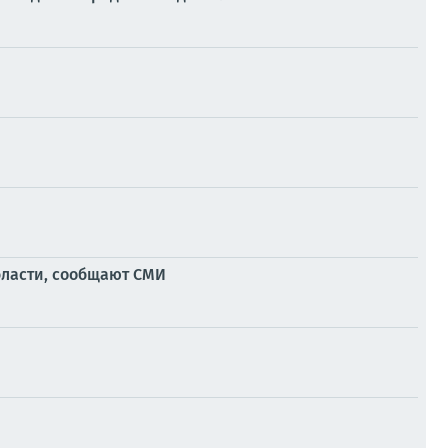
ласти, сообщают СМИ