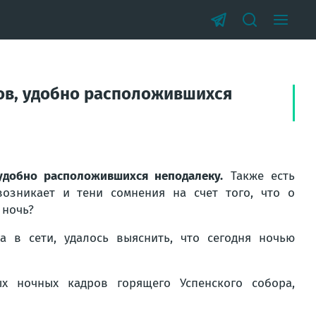
ров, удобно расположившихся
 удобно расположившихся неподалеку.
Также есть
озникает и тени сомнения на счет того, что о
 ночь?
а в сети, удалось выяснить, что сегодня ночью
 ночных кадров горящего Успенского собора,