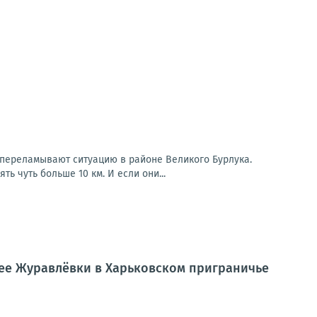
 переламывают ситуацию в районе Великого Бурлука.
ь чуть больше 10 км. И если они...
ее Журавлёвки в Харьковском приграничье