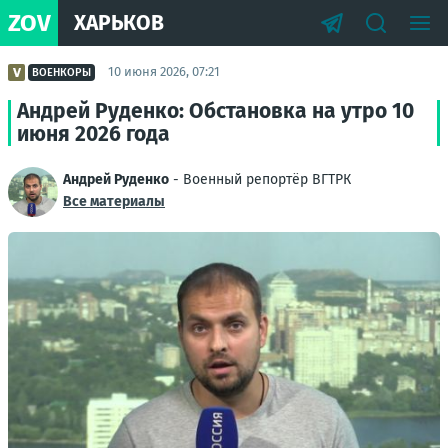
ZOV
ХАРЬКОВ
10 июня 2026, 07:21
ВОЕНКОРЫ
Андрей Руденко: Обстановка на утро 10
июня 2026 года
Андрей Руденко
- Военный репортёр ВГТРК
Все материалы