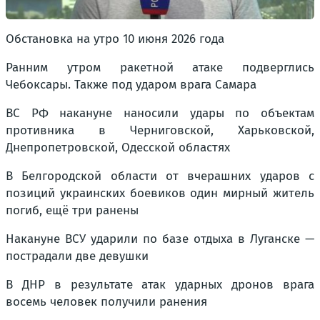
Обстановка на утро 10 июня 2026 года
Ранним утром ракетной атаке подверглись
Чебоксары. Также под ударом врага Самара
ВС РФ накануне наносили удары по объектам
противника в Черниговской, Харьковской,
Днепропетровской, Одесской областях
В Белгородской области от вчерашних ударов с
позиций украинских боевиков один мирный житель
погиб, ещё три ранены
Накануне ВСУ ударили по базе отдыха в Луганске —
пострадали две девушки
В ДНР в результате атак ударных дронов врага
восемь человек получили ранения