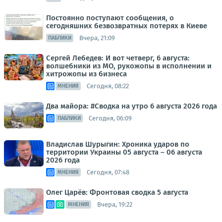
Постоянно поступают сообщения, о
сегодняшних безвозвратных потерях в Киеве
Вчера, 21:09
ПАБЛИКИ
Сергей Лебедев: И вот четверг, 6 августа:
волшебники из МО, рукожопы в исполнении и
хитрожопы из бизнеса
Сегодня, 08:22
МНЕНИЯ
Два майора: #Сводка на утро 6 августа 2026 года
Сегодня, 06:09
ПАБЛИКИ
Владислав Шурыгин: Хроника ударов по
территории Украины 05 августа – 06 августа
2026 года
Сегодня, 07:48
МНЕНИЯ
Олег Царёв: Фронтовая сводка 5 августа
Вчера, 19:22
МНЕНИЯ