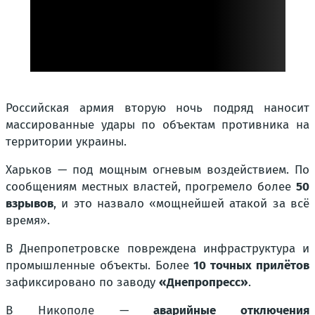
Российская армия вторую ночь подряд наносит
массированные удары по объектам противника на
территории украины.
Харьков — под мощным огневым воздействием. По
сообщениям местных властей, прогремело более
50
взрывов
, и это назвало «мощнейшей атакой за всё
время».
В Днепропетровске повреждена инфраструктура и
промышленные объекты. Более
10 точных прилётов
зафиксировано по заводу
«Днепропресс»
.
В Никополе —
аварийные отключения