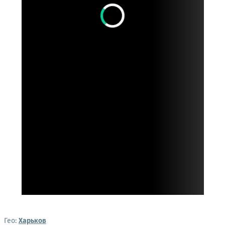
Гео:
Харьков