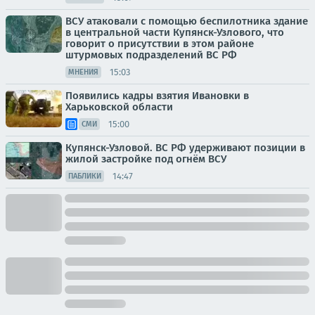
ВСУ атаковали с помощью беспилотника здание
в центральной части Купянск-Узлового, что
говорит о присутствии в этом районе
штурмовых подразделений ВС РФ
15:03
МНЕНИЯ
Появились кадры взятия Ивановки в
Харьковской области
15:00
СМИ
Купянск-Узловой. ВС РФ удерживают позиции в
жилой застройке под огнём ВСУ
14:47
ПАБЛИКИ