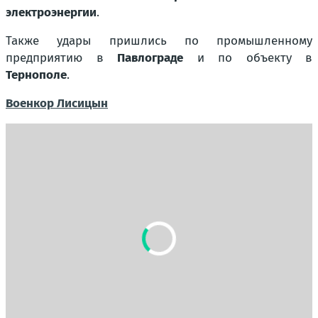
электроэнергии
.
Также удары пришлись по промышленному
предприятию в
Павлограде
и по объекту в
Тернополе
.
Военкор Лисицын