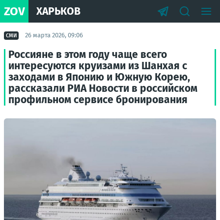
ZOV
ХАРЬКОВ
26 марта 2026, 09:06
СМИ
Россияне в этом году чаще всего
интересуются круизами из Шанхая с
заходами в Японию и Южную Корею,
рассказали РИА Новости в российском
профильном сервисе бронирования