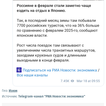
Гео:
Изюм
Источник:
Telegram-канал "РИА Новости: экономика"