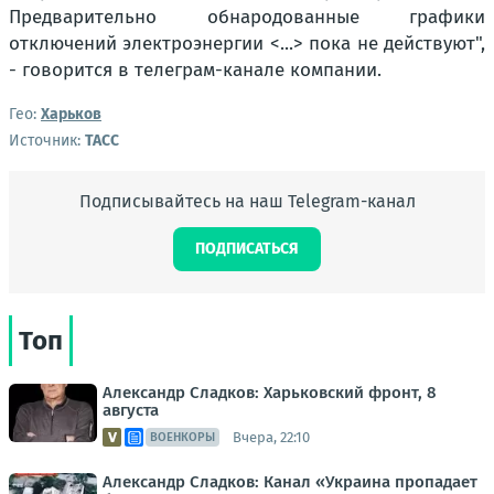
Предварительно обнародованные графики
отключений электроэнергии <...> пока не действуют",
- говорится в телеграм-канале компании.
Гео:
Харьков
Источник:
ТАСС
Подписывайтесь на наш Telegram-канал
ПОДПИСАТЬСЯ
Топ
Александр Сладков: Харьковский фронт, 8
августа
Вчера, 22:10
ВОЕНКОРЫ
Александр Сладков: Канал «Украина пропадает