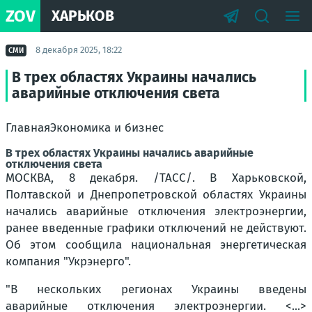
ZOV
ХАРЬКОВ
8 декабря 2025, 18:22
СМИ
В трех областях Украины начались
аварийные отключения света
ГлавнаяЭкономика и бизнес
В трех областях Украины начались аварийные
отключения света
МОСКВА, 8 декабря. /ТАСС/. В Харьковской,
Полтавской и Днепропетровской областях Украины
начались аварийные отключения электроэнергии,
ранее введенные графики отключений не действуют.
Об этом сообщила национальная энергетическая
компания "Укрэнерго".
"В нескольких регионах Украины введены
аварийные отключения электроэнергии. <...>